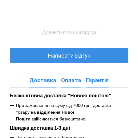
Додайте перший відгук
Написати відгук
Доставка
Оплата
Гарантія
Безкоштовна доставка "Новою поштою"
При замовленні на суму від 7000 грн. доставка
товару
на відділення Нової
Пошти
здійснюється безкоштовно
.
Швидка доставка 1-3 дні
Доставка замовлень оформлених