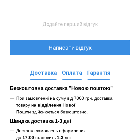
Додайте перший відгук
Написати відгук
Доставка
Оплата
Гарантія
Безкоштовна доставка "Новою поштою"
При замовленні на суму від 7000 грн. доставка
товару
на відділення Нової
Пошти
здійснюється безкоштовно
.
Швидка доставка 1-3 дні
Доставка замовлень оформлених
до
17:00
становить
1-3
дні.