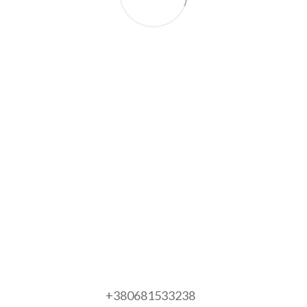
+380681533238