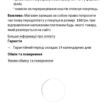
IBAN.
*
комісію за перерахування коштів сплачує покупець.
Важливо:
Магазин залишає за собою право попросити
часткову передоплату у покупця в розмірі
150
грн. при
відправлення наложеним платежем будь-якого товару,
який реалізується на сайті.
Більше інформації про оплату
Гарантія
Гарантійний період складає 14 календарних днів
Обмін та повернення
Умови обміну та повернення