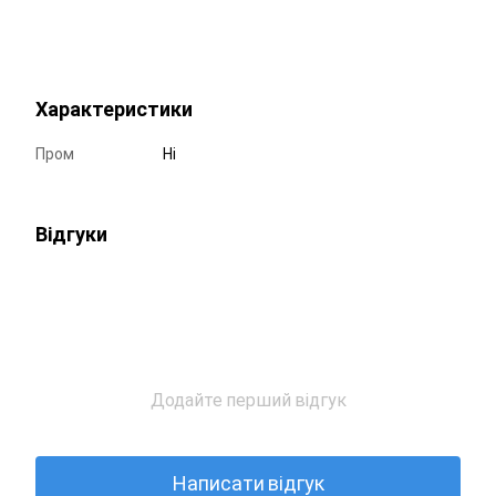
Характеристики
Пром
Ні
Відгуки
Додайте перший відгук
Написати відгук