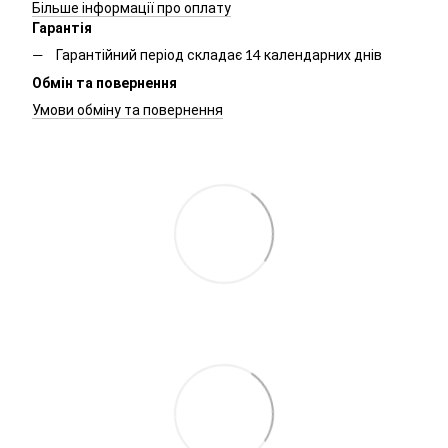
Більше інформації про оплату
Гарантія
Гарантійний період складає 14 календарних днів
Обмін та повернення
Умови обміну та повернення