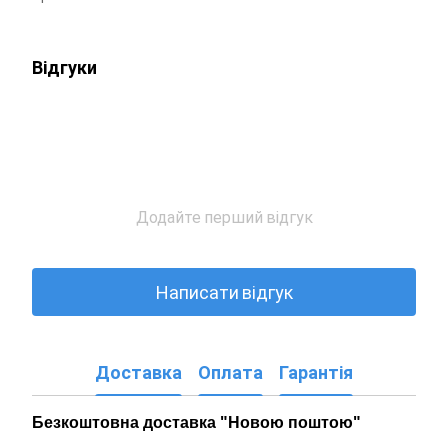
Відгуки
Додайте перший відгук
Написати відгук
Доставка
Оплата
Гарантія
Безкоштовна доставка "Новою поштою"