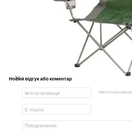
Новий відгук або коментар
Увійти за допомого