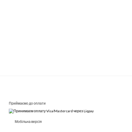
Приймаємо до оплати
Мобільна версія