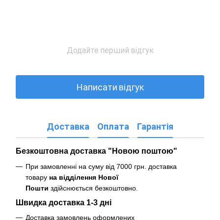
Додайте перший відгук
Написати відгук
Доставка
Оплата
Гарантія
Безкоштовна доставка "Новою поштою"
При замовленні на суму від 7000 грн. доставка
товару
на відділення Нової
Пошти
здійснюється безкоштовно
.
Швидка доставка 1-3 дні
Доставка замовлень оформлених