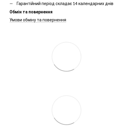
Гарантійний період складає 14 календарних днів
Обмін та повернення
Умови обміну та повернення