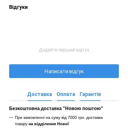
Відгуки
Додайте перший відгук
Написати відгук
Доставка
Оплата
Гарантія
Безкоштовна доставка "Новою поштою"
При замовленні на суму від 7000 грн. доставка
товару
на відділення Нової