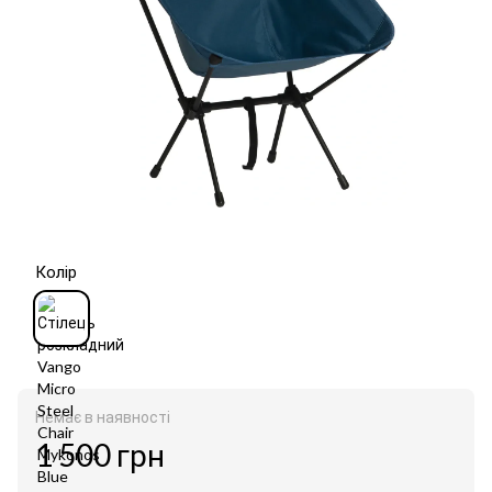
Колір
Немає в наявності
1 500 грн