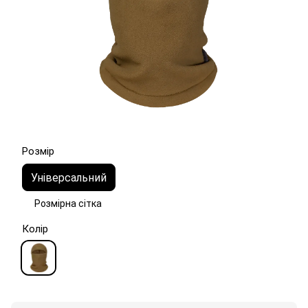
Розмір
Універсальний
Розмірна сітка
Колір