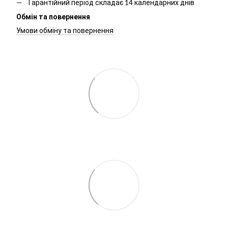
Гарантійний період складає 14 календарних днів
Обмін та повернення
Умови обміну та повернення