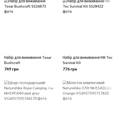
Набір для виживання Texar
Набір для виживання Mil-Tec
Bushcraft
Survival Kit
749 грн
776 грн