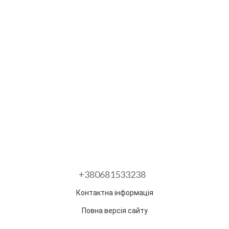
+380681533238
Контактна інформація
Повна версія сайту