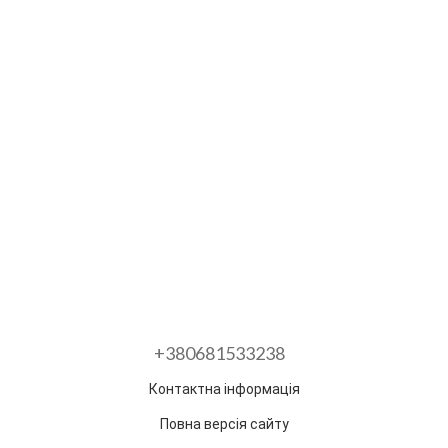
+380681533238
Контактна інформація
Повна версія сайту