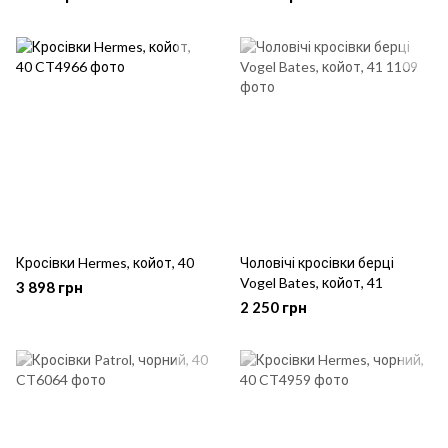
Кросівки Hermes, койот, 40
Чоловічі кросівки берці
Vogel Bates, койот, 41
3 898 грн
2 250 грн