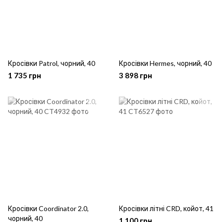
Кросівки Patrol, чорний, 40
Кросівки Hermes, чорний, 40
1 735 грн
3 898 грн
Кросівки Coordinator 2.0,
Кросівки літні CRD, койот, 41
чорний, 40
1 100 грн