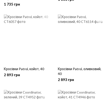
1 735 грн
Кросівки Patrol, койот, 40
Кросівки Patrol, оливковий,
40
2 893 грн
2 893 грн