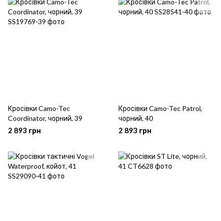
Кросівки Camo-Tec
Кросівки Camo-Tec Patrol,
Coordinator, чорний, 39
чорний, 40
2 893 грн
2 893 грн