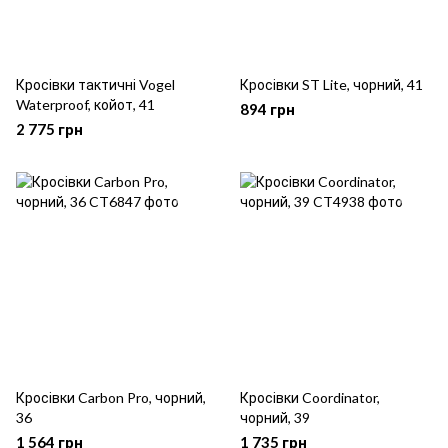
Кросівки тактичні Vogel
Кросівки ST Lite, чорний, 41
Waterproof, койот, 41
894 грн
2 775 грн
Кросівки Carbon Pro, чорний,
Кросівки Coordinator,
36
чорний, 39
1 564 грн
1 735 грн