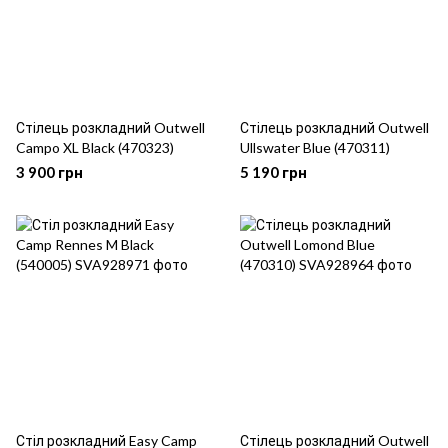
Стілець розкладний Outwell
Стілець розкладний Outwell
Campo XL Black (470323)
Ullswater Blue (470311)
3 900 грн
5 190 грн
Стіл розкладний Easy Camp
Стілець розкладний Outwell