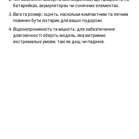
батарейках, акумуляторах чи сонячних елементах.
Вага та розмір:
оцініть, наскільки компактним та легким
повинен бути ліхтарик для вашої подорожі.
Водонепроникність та міцність:
для забезпечення
довговічності оберіть модель, яка витримає
екстремальні умови, такі як дощ чи падіння.