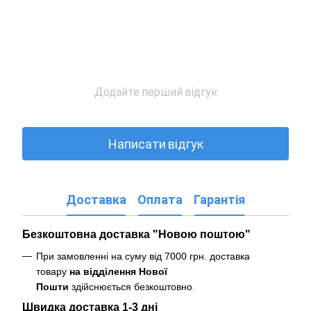
Додайте перший відгук
Написати відгук
Доставка
Оплата
Гарантія
Безкоштовна доставка "Новою поштою"
При замовленні на суму від 7000 грн. доставка
товару
на відділення Нової
Пошти
здійснюється безкоштовно
.
Швидка доставка 1-3 дні