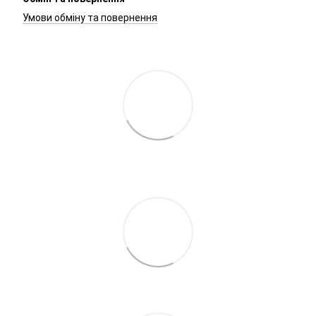
Умови обміну та повернення