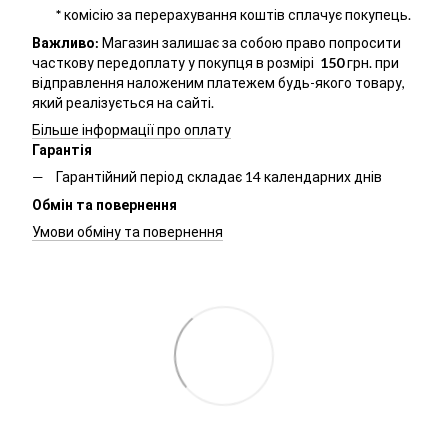
*
комісію за перерахування коштів сплачує покупець.
Важливо:
Магазин залишає за собою право попросити
часткову передоплату у покупця в розмірі
150
грн. при
відправлення наложеним платежем будь-якого товару,
який реалізується на сайті.
Більше інформації про оплату
Гарантія
Гарантійний період складає 14 календарних днів
Обмін та повернення
Умови обміну та повернення