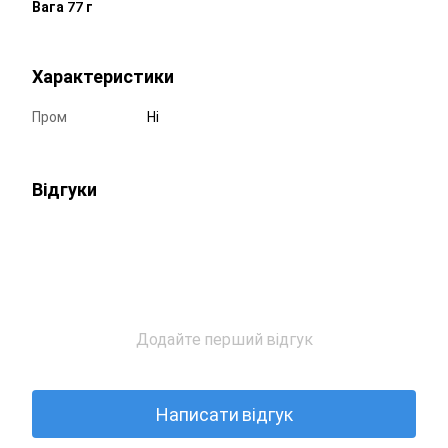
Вага 77 г
Характеристики
Пром
Ні
Відгуки
Додайте перший відгук
Написати відгук