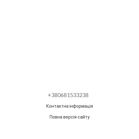
+380681533238
Контактна інформація
Повна версія сайту