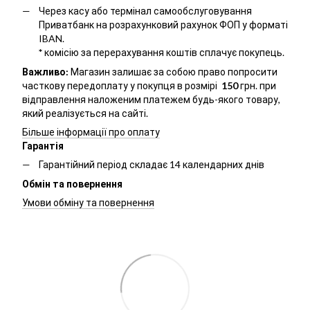
Через касу або термінал самообслуговування
Приватбанк на розрахунковий рахунок ФОП у форматі
IBAN.
*
комісію за перерахування коштів сплачує покупець.
Важливо:
Магазин залишає за собою право попросити
часткову передоплату у покупця в розмірі
150
грн. при
відправлення наложеним платежем будь-якого товару,
який реалізується на сайті.
Більше інформації про оплату
Гарантія
Гарантійний період складає 14 календарних днів
Обмін та повернення
Умови обміну та повернення