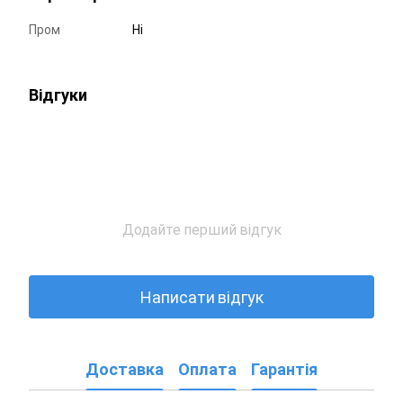
Пром
Ні
Відгуки
Додайте перший відгук
Написати відгук
Доставка
Оплата
Гарантія