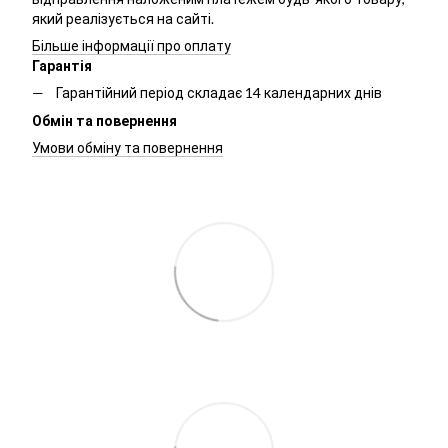
який реалізується на сайті.
Більше інформації про оплату
Гарантія
Гарантійний період складає 14 календарних днів
Обмін та повернення
Умови обміну та повернення