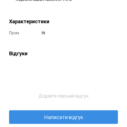
Характеристики
Пром
Ні
Відгуки
Додайте перший відгук
Написати відгук