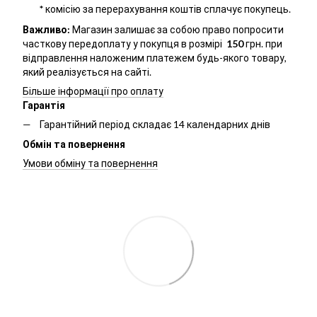
*
комісію за перерахування коштів сплачує покупець.
Важливо:
Магазин залишає за собою право попросити
часткову передоплату у покупця в розмірі
150
грн. при
відправлення наложеним платежем будь-якого товару,
який реалізується на сайті.
Більше інформації про оплату
Гарантія
Гарантійний період складає 14 календарних днів
Обмін та повернення
Умови обміну та повернення