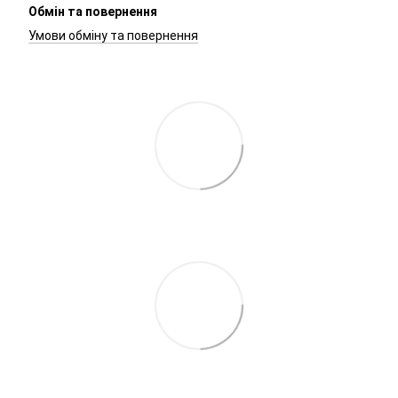
Обмін та повернення
Умови обміну та повернення