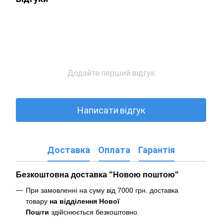
Додайте перший відгук
Написати відгук
Доставка
Оплата
Гарантія
Безкоштовна доставка "Новою поштою"
При замовленні на суму від 7000 грн. доставка
товару
на відділення Нової
Пошти
здійснюється безкоштовно
.