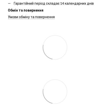
Гарантійний період складає 14 календарних днів
Обмін та повернення
Умови обміну та повернення