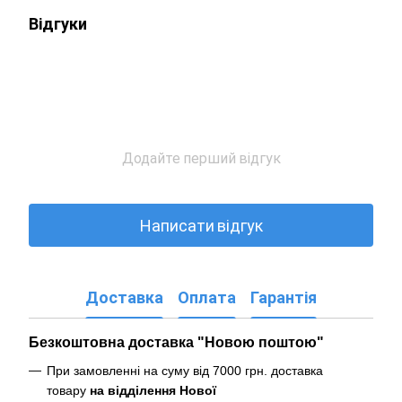
Відгуки
Додайте перший відгук
Написати відгук
Доставка
Оплата
Гарантія
Безкоштовна доставка "Новою поштою"
При замовленні на суму від 7000 грн. доставка
товару
на відділення Нової