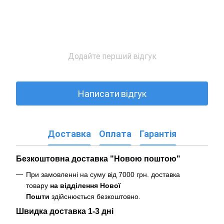
Додайте перший відгук
Написати відгук
Доставка
Оплата
Гарантія
Безкоштовна доставка "Новою поштою"
При замовленні на суму від 7000 грн. доставка
товару
на відділення Нової
Пошти
здійснюється безкоштовно
.
Швидка доставка 1-3 дні