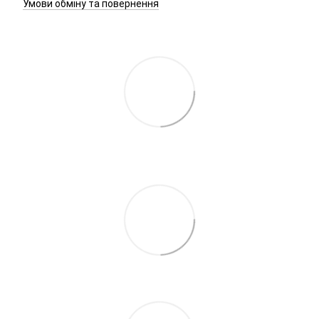
Умови обміну та повернення