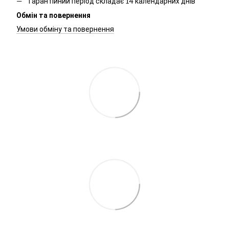
Гарантійний період складає 14 календарних днів
Обмін та повернення
Умови обміну та повернення