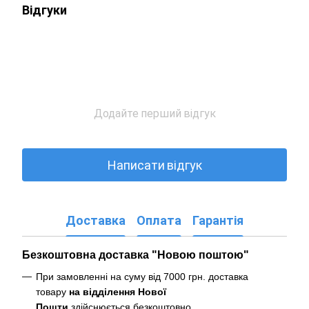
Відгуки
Додайте перший відгук
Написати відгук
Доставка
Оплата
Гарантія
Безкоштовна доставка "Новою поштою"
При замовленні на суму від 7000 грн. доставка
товару
на відділення Нової
Пошти
здійснюється безкоштовно
.