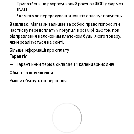
Приватбанк на розрахунковий рахунок ФОП у форматі
IBAN.
*
комісію за перерахування коштів сплачує покупець.
Важливо:
Магазин залишає за собою право попросити
часткову передоплату у покупця в розмірі
150
грн. при
відправлення наложеним платежем будь-якого товару,
який реалізується на сайті.
Більше інформації про оплату
Гарантія
Гарантійний період складає 14 календарних днів
Обмін та повернення
Умови обміну та повернення