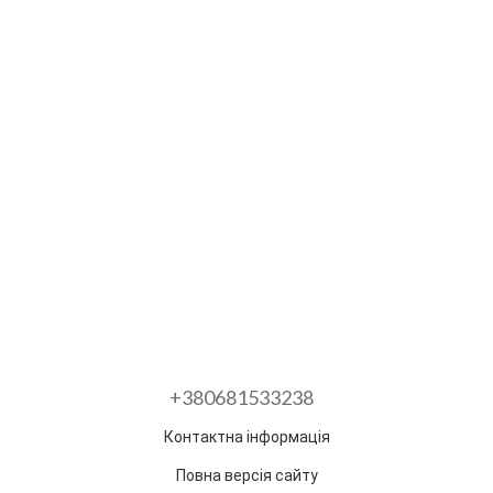
+380681533238
Контактна інформація
Повна версія сайту