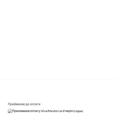
Приймаємо до оплати