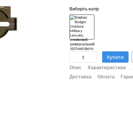
Виберіть колір
Купити
Опис
Характеристики
Доставка
Оплата
Гара
ю