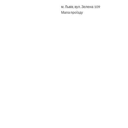
м. Львів, вул. Зелена 109
Мапа проїзду