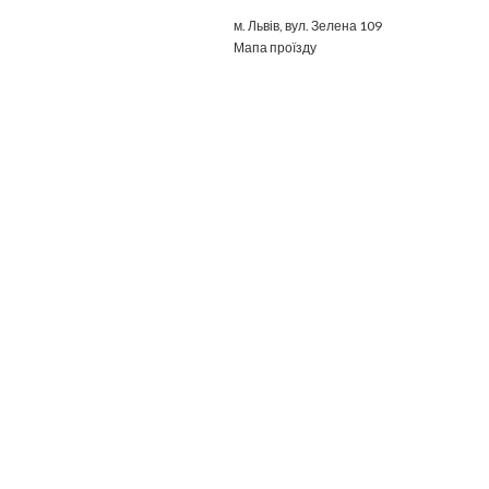
м. Львів, вул. Зелена 109
Мапа проїзду