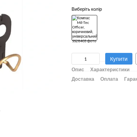
Виберіть колір
Купити
Опис
Характеристики
Доставка
Оплата
Гара
ю