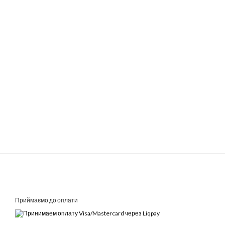
Приймаємо до оплати