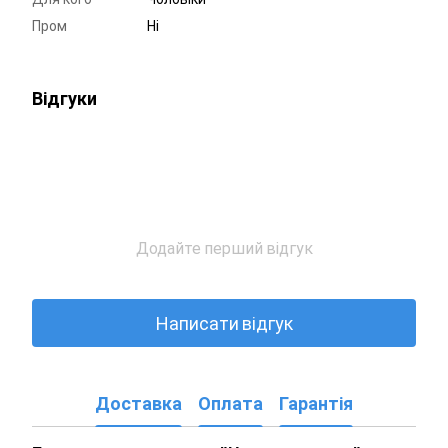
Пром
Ні
Відгуки
Додайте перший відгук
Написати відгук
Доставка
Оплата
Гарантія