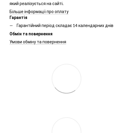
який реалізується на сайті.
Більше інформації про оплату
Гарантія
Гарантійний період складає 14 календарних днів
Обмін та повернення
Умови обміну та повернення