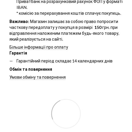
Приватбанк на розрахунковий рахунок ФОП у форматі
IBAN.
*
комісію за перерахування коштів сплачує покупець.
Важливо:
Магазин залишає за собою право попросити
часткову передоплату у покупця в розмірі
150
грн. при
відправлення наложеним платежем будь-якого товару,
який реалізується на сайті.
Більше інформації про оплату
Гарантія
Гарантійний період складає 14 календарних днів
Обмін та повернення
Умови обміну та повернення