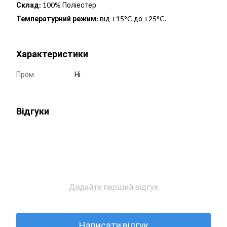
Склад:
100% Поліестер
Температурний режим:
від +15°C до +25°C.
Характеристики
Пром
Ні
Відгуки
Додайте перший відгук
Написати відгук