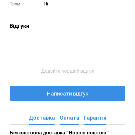
Пром
Ні
Відгуки
Додайте перший відгук
Написати відгук
Доставка
Оплата
Гарантія
Безкоштовна доставка "Новою поштою"