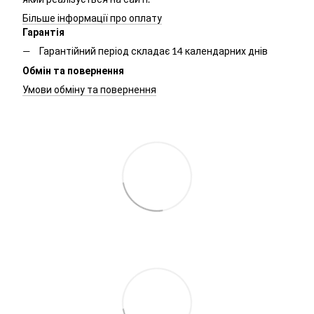
Більше інформації про оплату
Гарантія
Гарантійний період складає 14 календарних днів
Обмін та повернення
Умови обміну та повернення