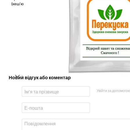
Новий відгук або коментар
Увійти за допомого