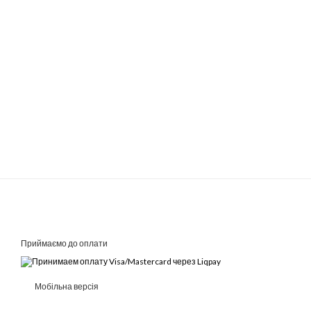
Приймаємо до оплати
Мобільна версія