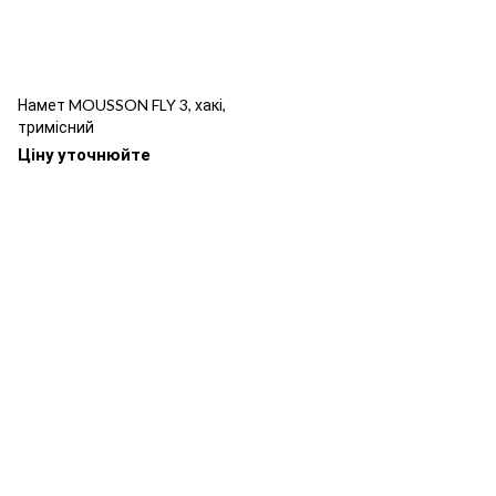
Намет MOUSSON FLY 3, хакі,
тримісний
Ціну уточнюйте