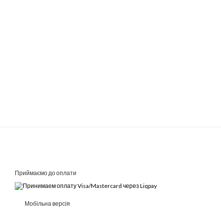
Приймаємо до оплати
Мобільна версія