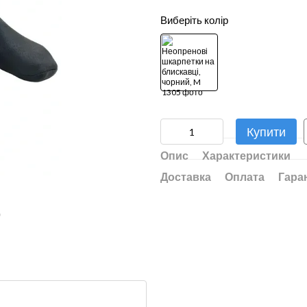
Виберіть колір
Купити
Опис
Характеристики
Доставка
Оплата
Гара
ю