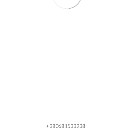
+380681533238