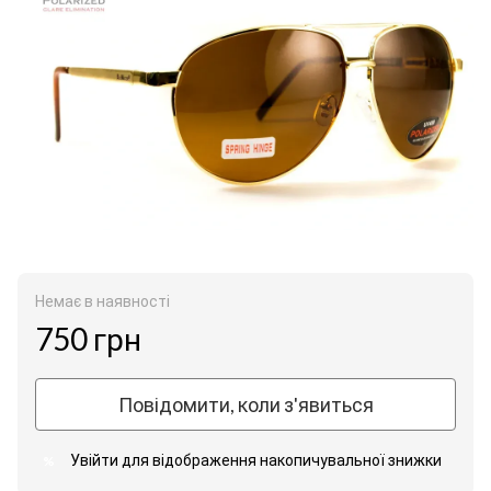
Немає в наявності
750 грн
Повідомити, коли з'явиться
Увійти
для відображення накопичувальної знижки
%