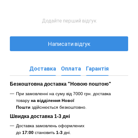
Додайте перший відгук
Написати відгук
Доставка
Оплата
Гарантія
Безкоштовна доставка "Новою поштою"
При замовленні на суму від 7000 грн. доставка
товару
на відділення Нової
Пошти
здійснюється безкоштовно
.
Швидка доставка 1-3 дні
Доставка замовлень оформлених
до
17:00
становить
1-3
дні.