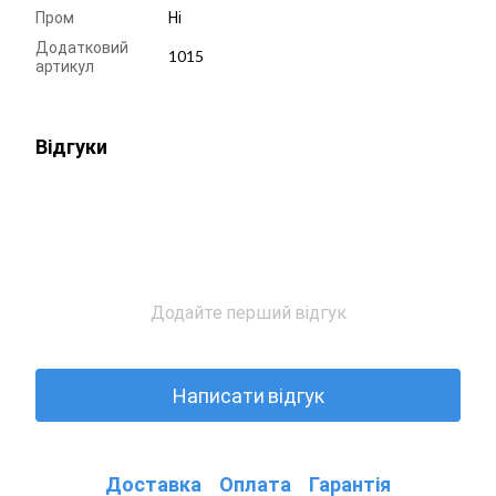
Пром
Ні
Додатковий
1015
артикул
Відгуки
Додайте перший відгук
Написати відгук
Доставка
Оплата
Гарантія