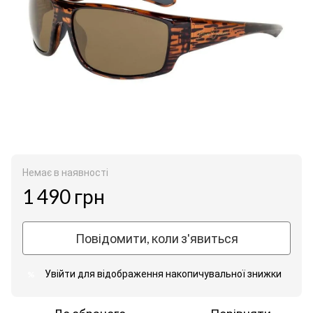
Немає в наявності
1 490 грн
Повідомити, коли з'явиться
Увійти
для відображення накопичувальної знижки
%