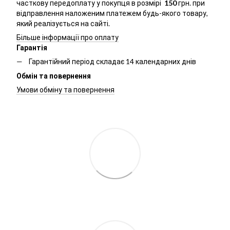
часткову передоплату у покупця в розмірі
150
грн. при
відправлення наложеним платежем будь-якого товару,
який реалізується на сайті.
Більше інформації про оплату
Гарантія
Гарантійний період складає 14 календарних днів
Обмін та повернення
Умови обміну та повернення