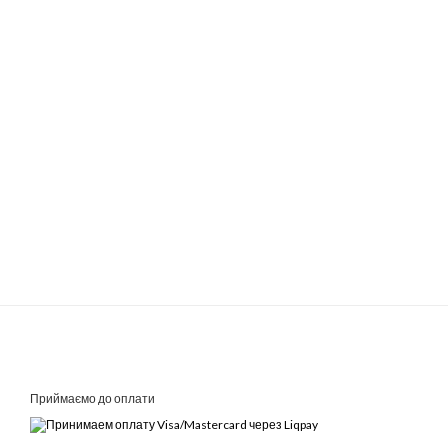
Приймаємо до оплати