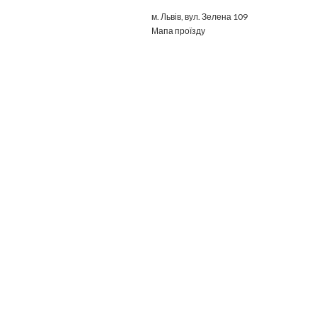
м. Львів, вул. Зелена 109
Мапа проїзду