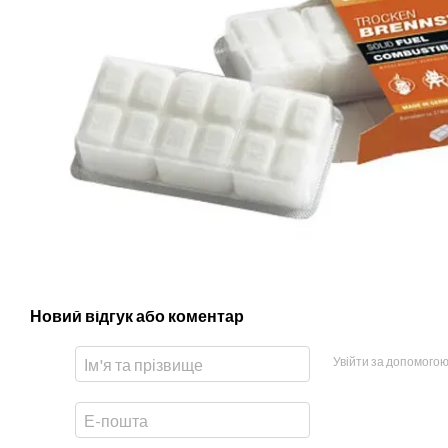
Новий відгук або коментар
Увійти за допомого