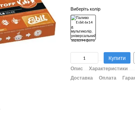
Виберіть колір
Купити
Опис
Характеристики
Доставка
Оплата
Гара
ю