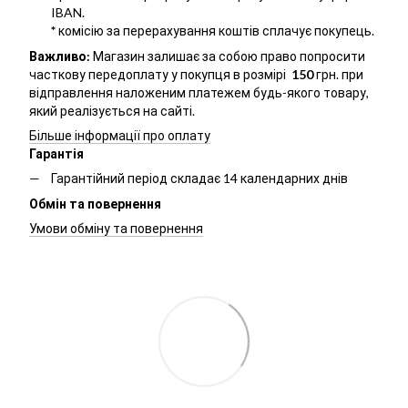
IBAN.
*
комісію за перерахування коштів сплачує покупець.
Важливо:
Магазин залишає за собою право попросити
часткову передоплату у покупця в розмірі
150
грн. при
відправлення наложеним платежем будь-якого товару,
який реалізується на сайті.
Більше інформації про оплату
Гарантія
Гарантійний період складає 14 календарних днів
Обмін та повернення
Умови обміну та повернення