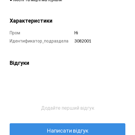
Характеристики
Пром
Ні
Идентификатор_подраздела
3082001
Відгуки
Додайте перший відгук
Написати відгук