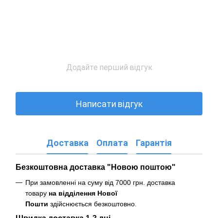
Додайте перший відгук
Написати відгук
Доставка
Оплата
Гарантія
Безкоштовна доставка "Новою поштою"
При замовленні на суму від 7000 грн. доставка
товару
на відділення Нової
Пошти
здійснюється безкоштовно
.