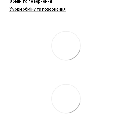
Обмін та повернення
Умови обміну та повернення