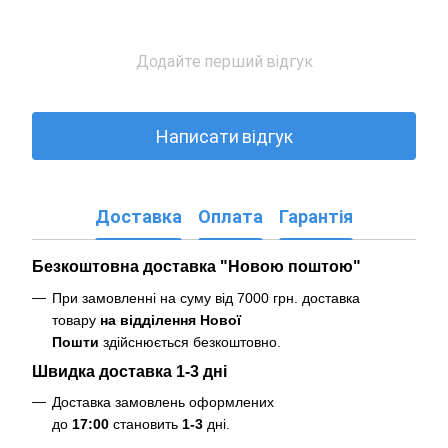
Додайте перший відгук
Написати відгук
Доставка
Оплата
Гарантія
Безкоштовна доставка "Новою поштою"
При замовленні на суму від 7000 грн. доставка
товару
на відділення Нової
Пошти
здійснюється безкоштовно
.
Швидка доставка 1-3 дні
Доставка замовлень оформлених
до
17:00
становить
1-3
дні.