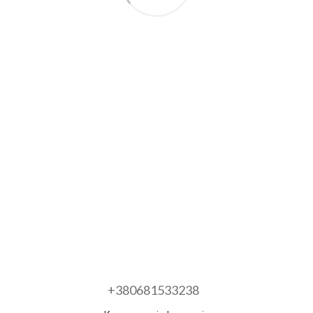
+380681533238