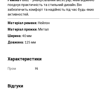
поєднує практичність та стильний дизайн. Він
забезпечить комфорт та надійність під час будь-яких
активностей.
Матеріал ременя:
Нейлон
Матеріал пряжки:
Метал
Ширина:
40 мм
Довжина:
125 мм
Характеристики
Пром
Ні
Відгуки