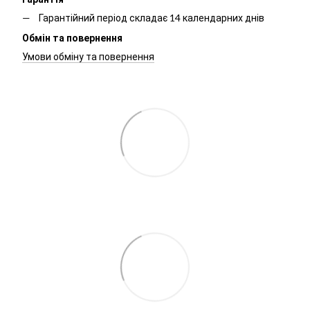
Гарантійний період складає 14 календарних днів
Обмін та повернення
Умови обміну та повернення