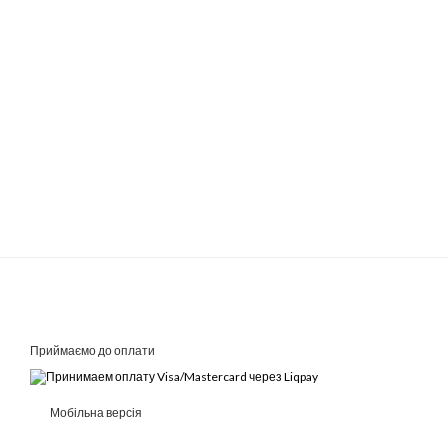
Приймаємо до оплати
Мобільна версія