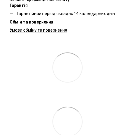
Гарантія
Гарантійний період складає 14 календарних днів
Обмін та повернення
Умови обміну та повернення