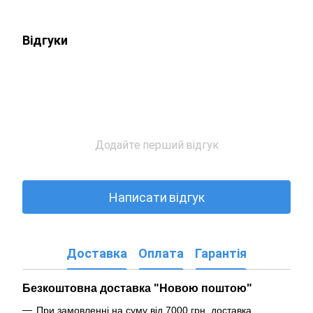
Відгуки
Додайте перший відгук
Написати відгук
Доставка
Оплата
Гарантія
Безкоштовна доставка "Новою поштою"
При замовленні на суму від 7000 грн. доставка