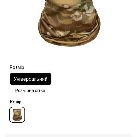
Розмір
Універсальний
Розмірна сітка
Колір