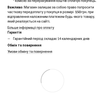
*
комісію за перерахування коштів сплачує покупець.
Важливо:
Магазин залишає за собою право попросити
часткову передоплату у покупця в розмірі
150
грн. при
відправлення наложеним платежем будь-якого товару,
який реалізується на сайті.
Більше інформації про оплату
Гарантія
Гарантійний період складає 14 календарних днів
Обмін та повернення
Умови обміну та повернення