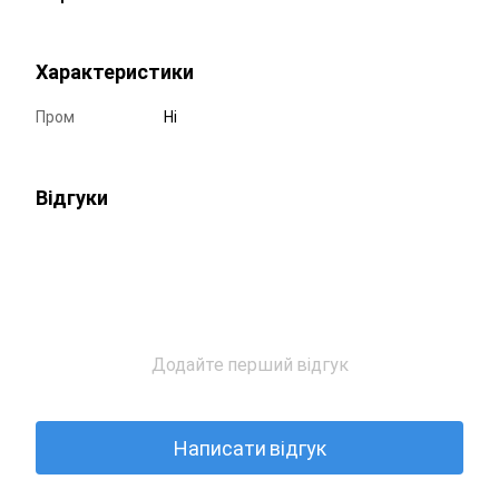
Характеристики
Пром
Ні
Відгуки
Додайте перший відгук
Написати відгук