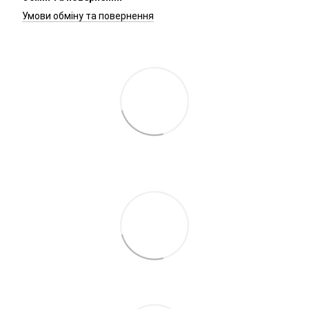
Умови обміну та повернення