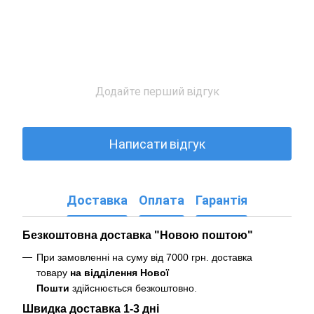
Додайте перший відгук
Написати відгук
Доставка
Оплата
Гарантія
Безкоштовна доставка "Новою поштою"
При замовленні на суму від 7000 грн. доставка
товару
на відділення Нової
Пошти
здійснюється безкоштовно
.
Швидка доставка 1-3 дні