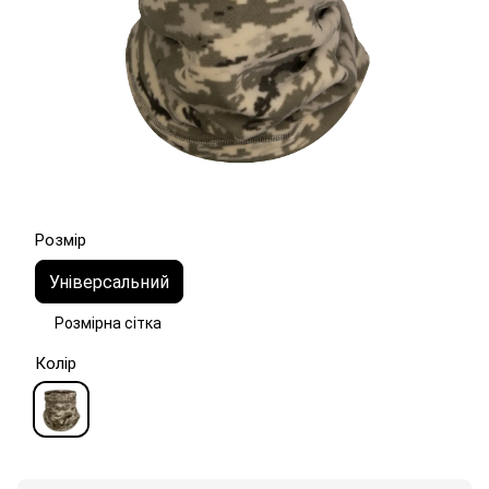
Розмір
Універсальний
Розмірна сітка
Колір