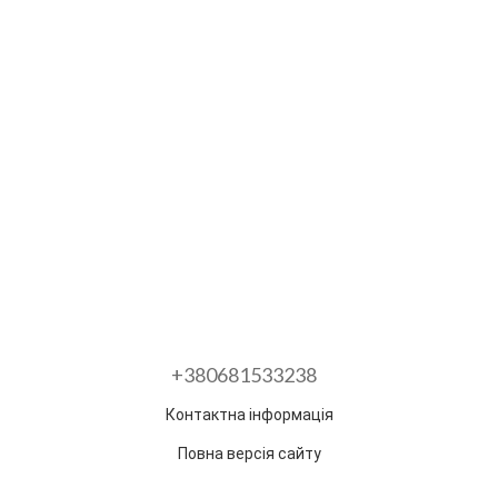
+380681533238
Контактна інформація
Повна версія сайту