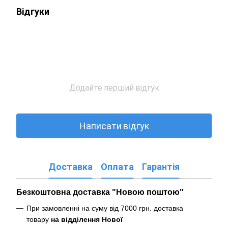
Відгуки
Додайте перший відгук
Написати відгук
Доставка
Оплата
Гарантія
Безкоштовна доставка "Новою поштою"
При замовленні на суму від 7000 грн. доставка
товару
на відділення Нової