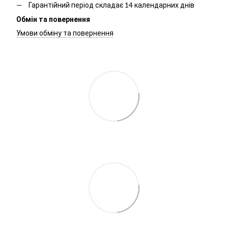
Гарантійний період складає 14 календарних днів
Обмін та повернення
Умови обміну та повернення