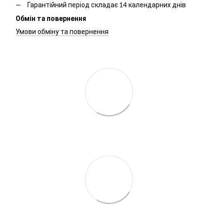
Гарантійний період складає 14 календарних днів
Обмін та повернення
Умови обміну та повернення