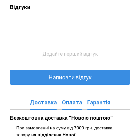
Відгуки
Додайте перший відгук
Написати відгук
Доставка
Оплата
Гарантія
Безкоштовна доставка "Новою поштою"
При замовленні на суму від 7000 грн. доставка
товару
на відділення Нової