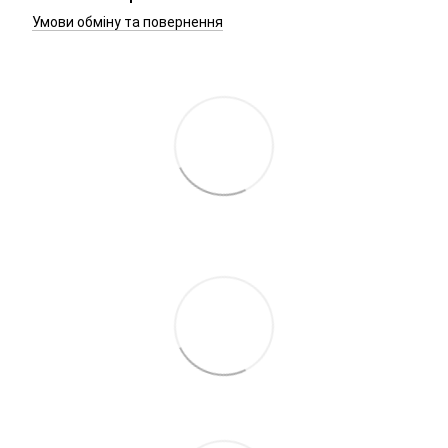
Умови обміну та повернення