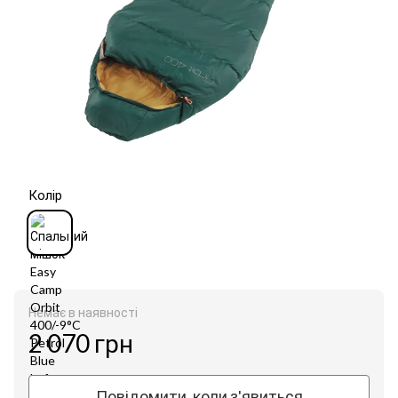
Колір
Немає в наявності
2 070 грн
Повідомити, коли з'явиться