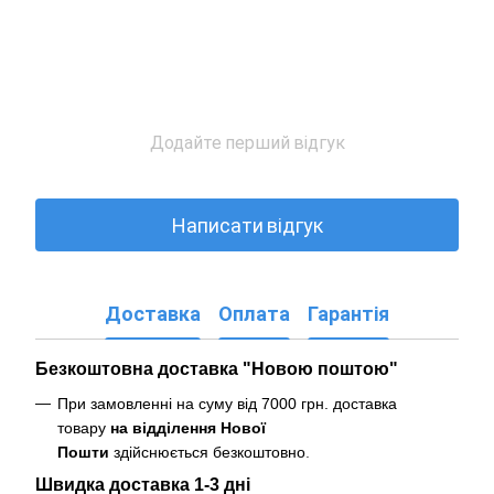
Додайте перший відгук
Написати відгук
Доставка
Оплата
Гарантія
Безкоштовна доставка "Новою поштою"
При замовленні на суму від 7000 грн. доставка
товару
на відділення Нової
Пошти
здійснюється безкоштовно
.
Швидка доставка 1-3 дні