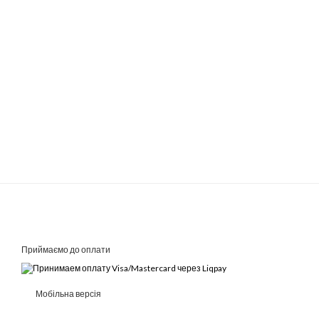
Приймаємо до оплати
Мобільна версія