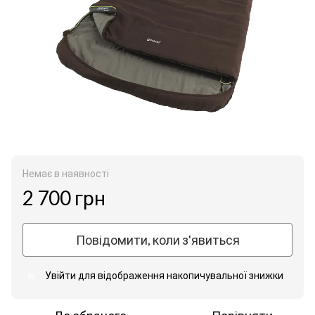
Немає в наявності
2 700 грн
Повідомити, коли з'явиться
Увійти
для відображення накопичувальної знижки
%