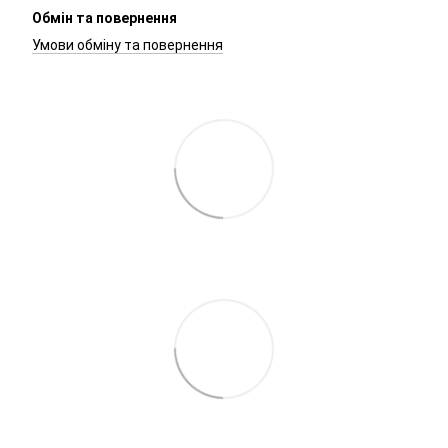
Обмін та повернення
Умови обміну та повернення