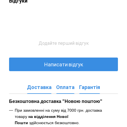
Відгуки
Додайте перший відгук
Написати відгук
Доставка
Оплата
Гарантія
Безкоштовна доставка "Новою поштою"
При замовленні на суму від 7000 грн. доставка
товару
на відділення Нової
Пошти
здійснюється безкоштовно
.