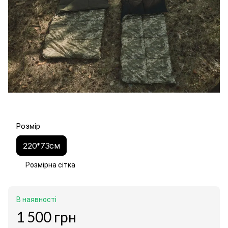
Розмір
220*73см
Розмірна сітка
В наявності
1 500 грн