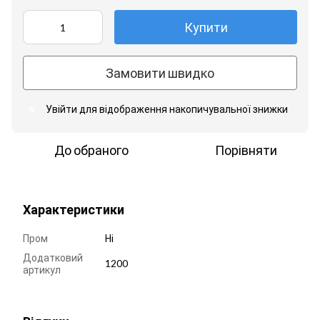
Купити
Замовити швидко
Увійти
для відображення накопичувальної знижки
%
До обраного
Порівняти
Характеристики
Пром
Ні
Додатковий
1200
артикул